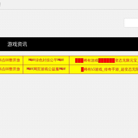
服
游戏资讯